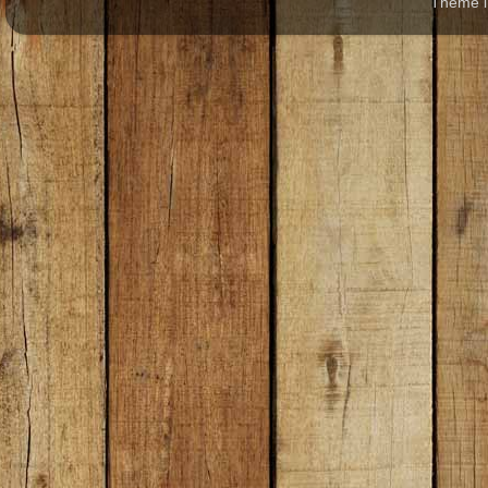
Theme 