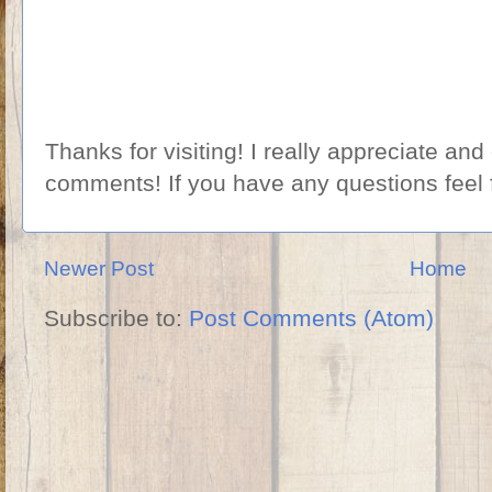
Thanks for visiting! I really appreciate and
comments! If you have any questions feel 
Newer Post
Home
Subscribe to:
Post Comments (Atom)